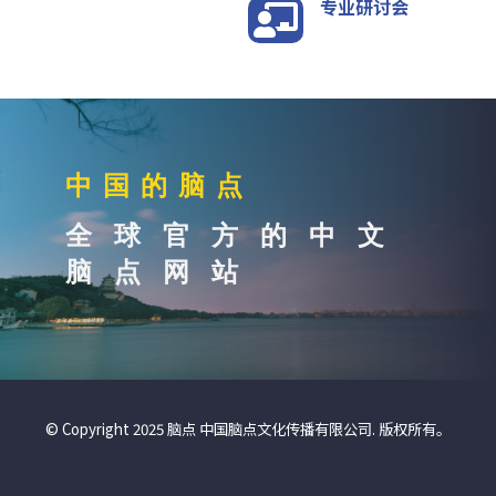
专业研讨会

中国的脑点
全球官方的中文
脑点网站
© Copyright 2025 脑点 中国脑点文化传播有限公司. 版权所有。