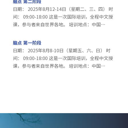
脑点 第二阶段
日期： 2025年8月12-14日（星期二、三、四） 时
间： 09:00-18:00 这是一次国际培训，全程中文授
课，参与者来自世界各地。 培训地点：中国…
脑点 第一阶段
日期： 2025年8月8-10日（星期五、六、日） 时
间： 09:00-18:00 这是一次国际培训，全程中文授
课，参与者来自世界各地。 培训地点：中国…