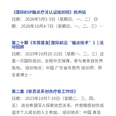
《国际BSP脑点疗法认证培训班》杭州站
日期： 2026年5月3-5日（星期日、一、二） 日
期： 2026年10月4-7日（星期日、一、二、三）…
第二十期《东莞首发⎜国际前沿“脑点技术”》| 活
动回顾
日期： 2025年10月20-22日（星期一、二、三）这
是一次国际培训，全程中文授课，参与者来自世界
各地。 培训地点：中国 广东省东莞市 培训师：师
全真博士…
第二届《依恋关系创伤疗愈工作坊》
日期： 2025年10月7-10日（星期二、三、四、
五） 适合希望深入探索依恋关系、疗愈情感创伤或
追求个人成长的人士参加。 培训地点：中国 青岛